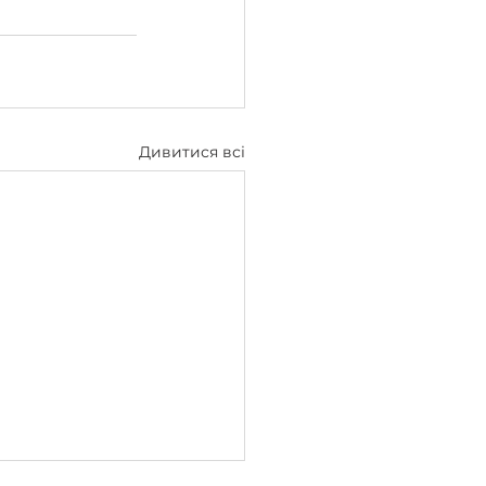
Дивитися всі