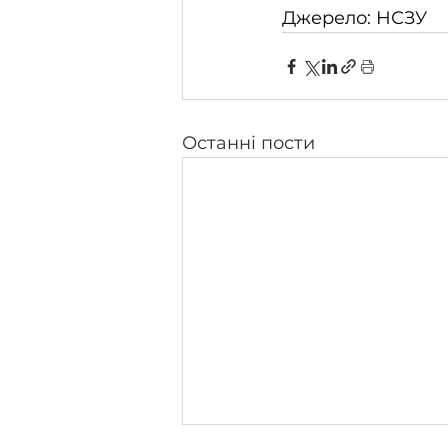
Джерело: НСЗУ
Останні пости