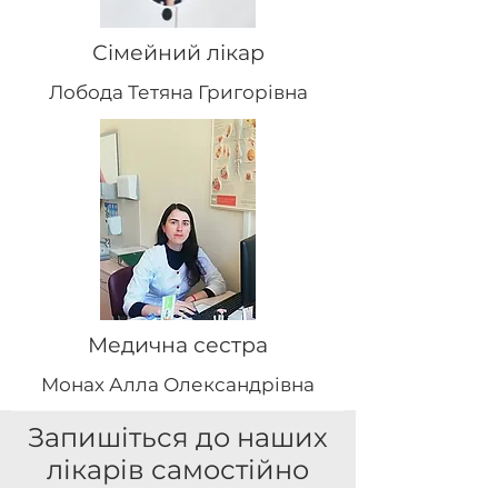
Сімейний лікар
Лобода Тетяна Григорівна
Медична сестра
Монах Алла Олександрівна
Запишіться до наших
лікарів самостійно